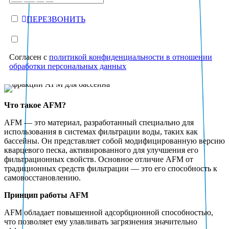
ПЕРЕЗВОНИТЬ
Согласен с
политикой конфиденциальности в отношении
обработки персональных данных
Что такое AFM?
AFM — это материал, разработанный специально для
использования в системах фильтрации воды, таких как
бассейны. Он представляет собой модифицированную версию
кварцевого песка, активированного для улучшения его
фильтрационных свойств. Основное отличие AFM от
традиционных средств фильтрации — это его способность к
самовосстановлению.
Принцип работы AFM
AFM обладает повышенной адсорбционной способностью,
что позволяет ему улавливать загрязнения значительно