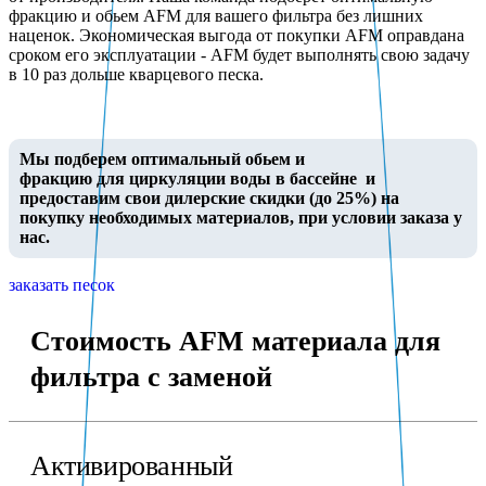
фракцию и обьем AFM для вашего фильтра без лишних
наценок. Экономическая выгода от покупки AFM оправдана
сроком его эксплуатации - AFM будет выполнять свою задачу
в 10 раз дольше кварцевого песка.
Мы подберем оптимальный обьем и
фракцию для циркуляции воды в бассейне и
предоставим свои дилерские скидки (до 25%) на
покупку необходимых материалов, при условии заказа у
нас.
заказать песок
Стоимость AFM материала для
фильтра с заменой
Активированный