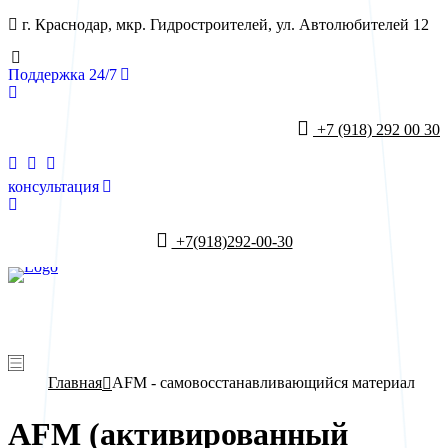
г. Краснодар, мкр. Гидростроителей, ул. Автолюбителей 12
Поддержка 24/7
+7 (918) 292 00 30
консультация
+7(918)292-00-30
+7 (918) 292-00-30
Главная
AFM - самовосстанавливающийся материал
AFM (активированный