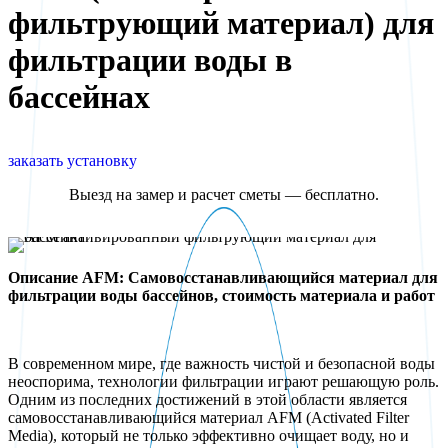
фильтрующий материал) для
фильтрации воды в
бассейнах
заказать установку
Выезд на замер и расчет сметы — бесплатно.
Описание AFM: Самовосстанавливающийся материал для
фильтрации воды бассейнов, стоимость материала и работ
В современном мире, где важность чистой и безопасной воды
неоспорима, технологии фильтрации играют решающую роль.
Одним из последних достижений в этой области является
самовосстанавливающийся материал AFM (Activated Filter
Media), который не только эффективно очищает воду, но и